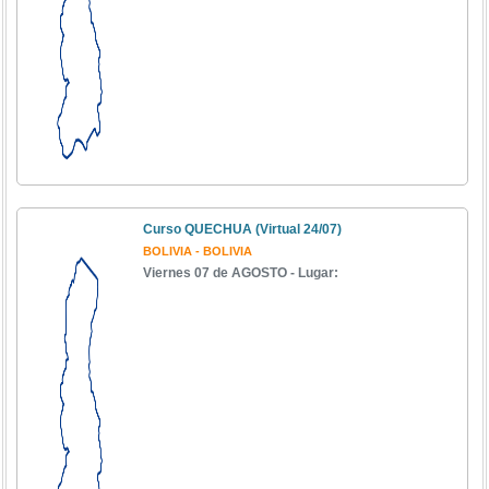
Curso QUECHUA (Virtual 24/07)
BOLIVIA - BOLIVIA
Viernes 07 de AGOSTO - Lugar: