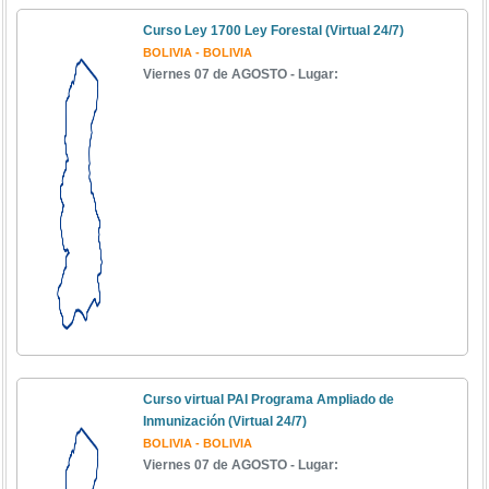
Curso Ley 1700 Ley Forestal (Virtual 24/7)
BOLIVIA - BOLIVIA
Viernes 07 de AGOSTO - Lugar:
Curso virtual PAI Programa Ampliado de
Inmunización (Virtual 24/7)
BOLIVIA - BOLIVIA
Viernes 07 de AGOSTO - Lugar: