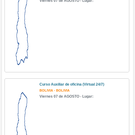
Viernes 07 de AGOSTO - Lugar:
Curso Auxiliar de oficina (Virtual 24/7)
BOLIVIA - BOLIVIA
Viernes 07 de AGOSTO - Lugar: