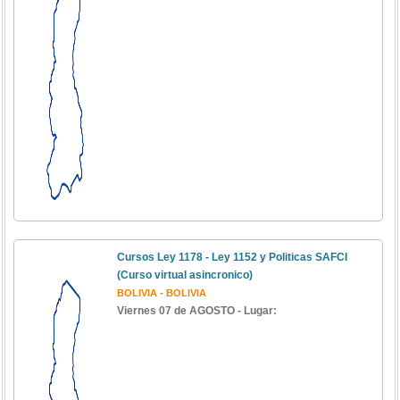
Cursos Ley 1178 - Ley 1152 y Politicas SAFCI
(Curso virtual asincronico)
BOLIVIA - BOLIVIA
Viernes 07 de AGOSTO - Lugar: