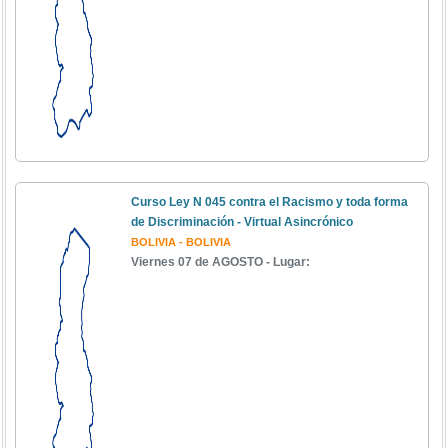
Curso Ley N 045 contra el Racismo y toda forma
de Discriminación - Virtual Asincrónico
BOLIVIA - BOLIVIA
Viernes 07 de AGOSTO - Lugar: