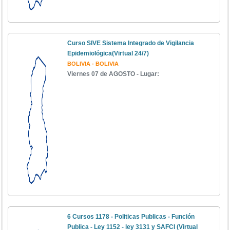
Curso SIVE Sistema Integrado de Vigilancia
Epidemiológica(Virtual 24/7)
BOLIVIA - BOLIVIA
Viernes 07 de AGOSTO - Lugar:
6 Cursos 1178 - Politicas Publicas - Función
Publica - Ley 1152 - ley 3131 y SAFCI (Virtual