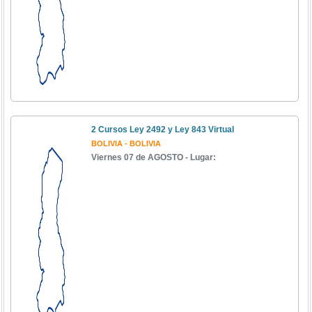
2 Cursos Ley 2492 y Ley 843 Virtual
BOLIVIA - BOLIVIA
Viernes 07 de AGOSTO - Lugar: