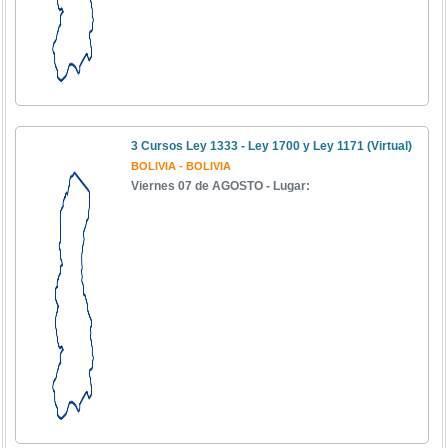
3 Cursos Ley 1333 - Ley 1700 y Ley 1171 (Virtual)
BOLIVIA - BOLIVIA
Viernes 07 de AGOSTO - Lugar: