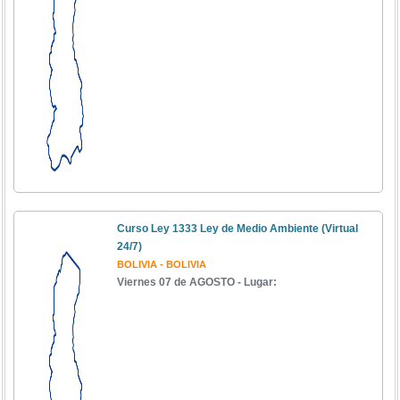
Curso Ley 1333 Ley de Medio Ambiente (Virtual
24/7)
BOLIVIA - BOLIVIA
Viernes 07 de AGOSTO - Lugar: