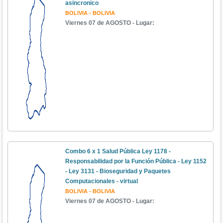
asincronico
BOLIVIA - BOLIVIA
Viernes 07 de AGOSTO - Lugar:
Combo 6 x 1 Salud Pública Ley 1178 -
Responsabilidad por la Función Pública - Ley 1152
- Ley 3131 - Bioseguridad y Paquetes
Computacionales - virtual
BOLIVIA - BOLIVIA
Viernes 07 de AGOSTO - Lugar: