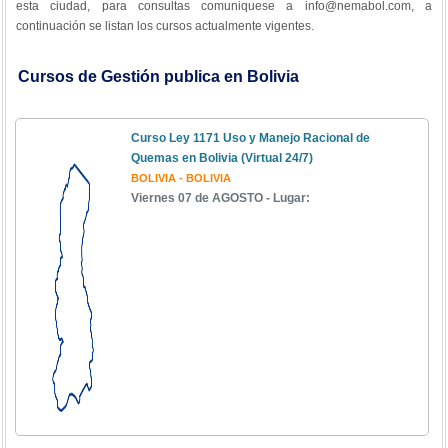
esta ciudad, para consultas comuniquese a info@nemabol.com, a
continuación se listan los cursos actualmente vigentes.
Cursos de Gestión publica en Bolivia
Curso Ley 1171 Uso y Manejo Racional de
Quemas en Bolivia (Virtual 24/7)
BOLIVIA - BOLIVIA
Viernes 07 de AGOSTO - Lugar: