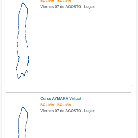
BOLIVIA - BOLIVIA
Viernes 07 de AGOSTO - Lugar:
Curso AYMARA Virtual
BOLIVIA - BOLIVIA
Viernes 07 de AGOSTO - Lugar: