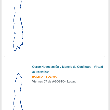
Curso Negociación y Manejo de Conflictos - Virtual
asincronico
BOLIVIA - BOLIVIA
Viernes 07 de AGOSTO - Lugar: