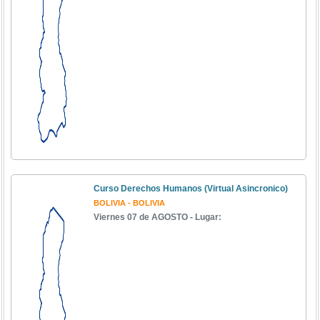
Curso Derechos Humanos (Virtual Asincronico)
BOLIVIA - BOLIVIA
Viernes 07 de AGOSTO - Lugar: