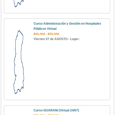
Curso Administración y Gestión en Hospitales
Públicos Virtual
BOLIVIA - BOLIVIA
Viernes 07 de AGOSTO - Lugar:
Curso GUARANI (Virtual 24/07)