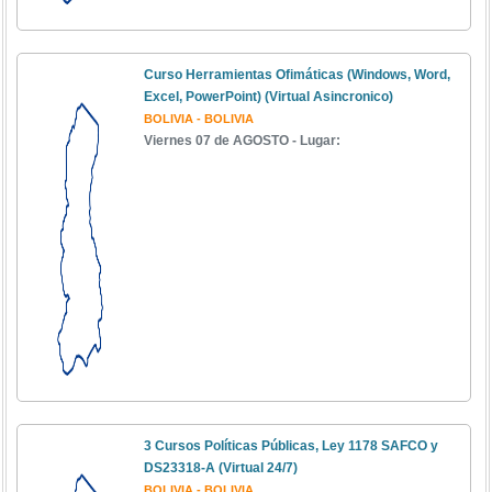
Curso Herramientas Ofimáticas (Windows, Word,
Excel, PowerPoint) (Virtual Asincronico)
BOLIVIA - BOLIVIA
Viernes 07 de AGOSTO - Lugar:
3 Cursos Políticas Públicas, Ley 1178 SAFCO y
DS23318-A (Virtual 24/7)
BOLIVIA - BOLIVIA