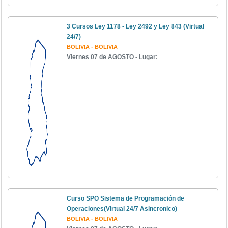
3 Cursos Ley 1178 - Ley 2492 y Ley 843 (Virtual
24/7)
BOLIVIA - BOLIVIA
Viernes 07 de AGOSTO - Lugar:
Curso SPO Sistema de Programación de
Operaciones(Virtual 24/7 Asincronico)
BOLIVIA - BOLIVIA