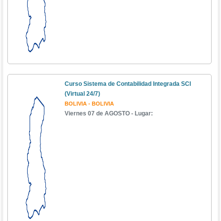
Curso Sistema de Contabilidad Integrada SCI
(Virtual 24/7)
BOLIVIA - BOLIVIA
Viernes 07 de AGOSTO - Lugar: