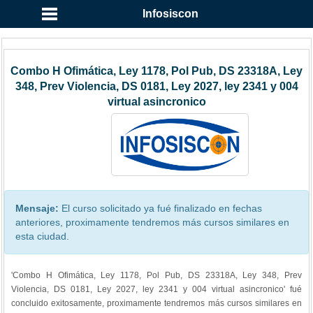
Infosiscon
Combo H Ofimática, Ley 1178, Pol Pub, DS 23318A, Ley
348, Prev Violencia, DS 0181, Ley 2027, ley 2341 y 004
virtual asincronico
Mensaje:
El curso solicitado ya fué finalizado en fechas
anteriores, proximamente tendremos más cursos similares en
esta ciudad.
'Combo H Ofimática, Ley 1178, Pol Pub, DS 23318A, Ley 348, Prev
Violencia, DS 0181, Ley 2027, ley 2341 y 004 virtual asincronico' fué
concluido exitosamente, proximamente tendremos más cursos similares en