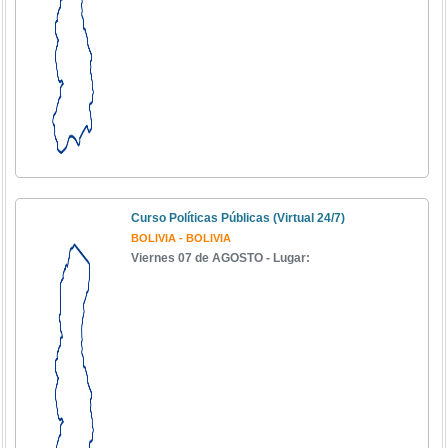
Curso Políticas Públicas (Virtual 24/7)
BOLIVIA - BOLIVIA
Viernes 07 de AGOSTO - Lugar: