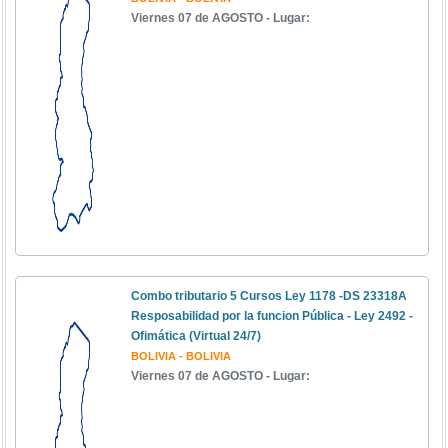
Viernes 07 de AGOSTO - Lugar:
Combo tributario 5 Cursos Ley 1178 -DS 23318A
Resposabilidad por la funcion Pública - Ley 2492 -
Ofimática (Virtual 24/7)
BOLIVIA - BOLIVIA
Viernes 07 de AGOSTO - Lugar: