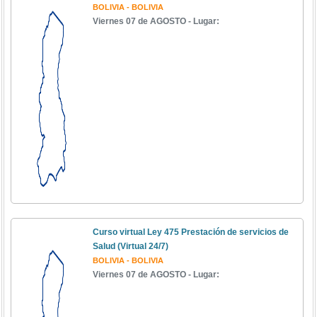
BOLIVIA - BOLIVIA
Viernes 07 de AGOSTO - Lugar:
Curso virtual Ley 475 Prestación de servicios de
Salud (Virtual 24/7)
BOLIVIA - BOLIVIA
Viernes 07 de AGOSTO - Lugar: