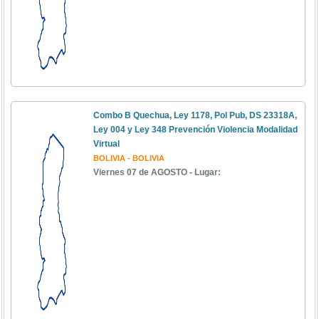
Combo B Quechua, Ley 1178, Pol Pub, DS 23318A,
Ley 004 y Ley 348 Prevención Violencia Modalidad
Virtual
BOLIVIA - BOLIVIA
Viernes 07 de AGOSTO - Lugar: