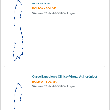
asincrónico)
BOLIVIA - BOLIVIA
Viernes 07 de AGOSTO - Lugar:
Curso Expediente Clinico (Virtual Asincrónico)
BOLIVIA - BOLIVIA
Viernes 07 de AGOSTO - Lugar: