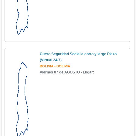
Curso Seguridad Social a corto y largo Plazo
(Virtual 24/7)
BOLIVIA - BOLIVIA
Viernes 07 de AGOSTO - Lugar: