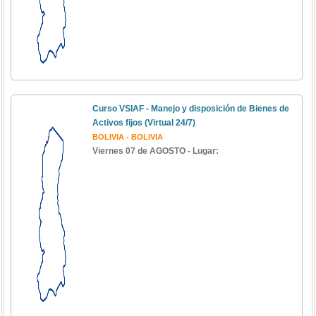
Curso VSIAF - Manejo y disposición de Bienes de
Activos fijos (Virtual 24/7)
BOLIVIA - BOLIVIA
Viernes 07 de AGOSTO - Lugar: