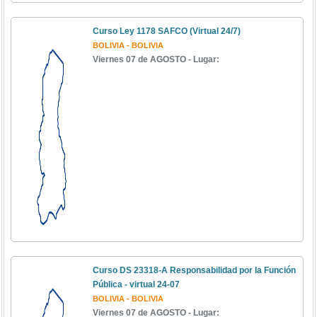
Curso Ley 1178 SAFCO (Virtual 24/7)
BOLIVIA - BOLIVIA
Viernes 07 de AGOSTO - Lugar:
Curso DS 23318-A Responsabilidad por la Función
Pública - virtual 24-07
BOLIVIA - BOLIVIA
Viernes 07 de AGOSTO - Lugar: