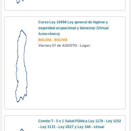
Curso Ley 16998 Ley general de higiene y
seguridad ocupacional y bienestar (Virtual
Asincrónico)
BOLIVIA - BOLIVIA
Viernes 07 de AGOSTO - Lugar:
Combo T - 5 x 1 Salud Pública Ley 1178 - Ley 1152
- Ley 3131 - Ley 2027 y Ley 348 - virtual