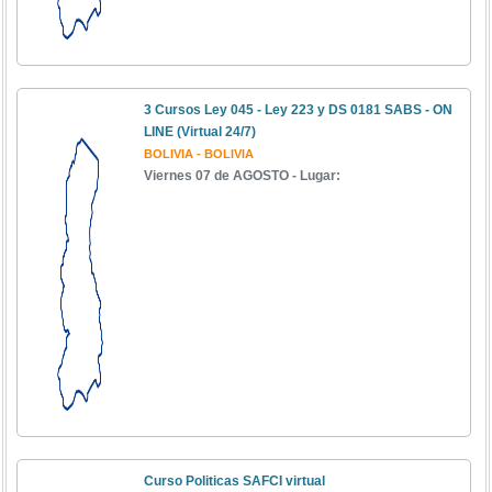
3 Cursos Ley 045 - Ley 223 y DS 0181 SABS - ON
LINE (Virtual 24/7)
BOLIVIA - BOLIVIA
Viernes 07 de AGOSTO - Lugar:
Curso Politicas SAFCI virtual