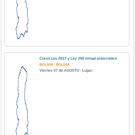
Curso Ley 2027 y Ley 348 virtual asincronico
BOLIVIA - BOLIVIA
Viernes 07 de AGOSTO - Lugar: