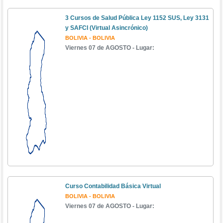
3 Cursos de Salud Pública Ley 1152 SUS, Ley 3131
y SAFCI (Virtual Asincrónico)
BOLIVIA - BOLIVIA
Viernes 07 de AGOSTO - Lugar:
Curso Contabilidad Básica Virtual
BOLIVIA - BOLIVIA
Viernes 07 de AGOSTO - Lugar: