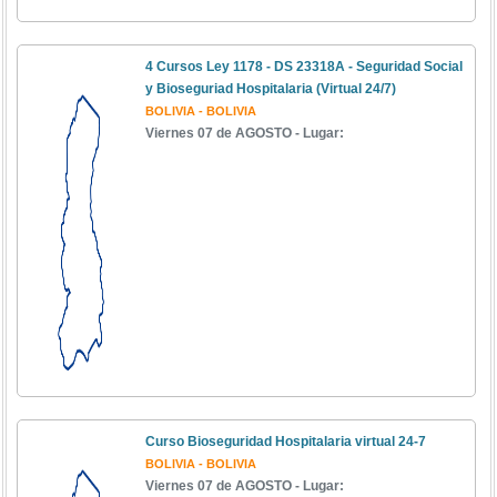
4 Cursos Ley 1178 - DS 23318A - Seguridad Social
y Bioseguriad Hospitalaria (Virtual 24/7)
BOLIVIA - BOLIVIA
Viernes 07 de AGOSTO - Lugar:
Curso Bioseguridad Hospitalaria virtual 24-7
BOLIVIA - BOLIVIA
Viernes 07 de AGOSTO - Lugar: