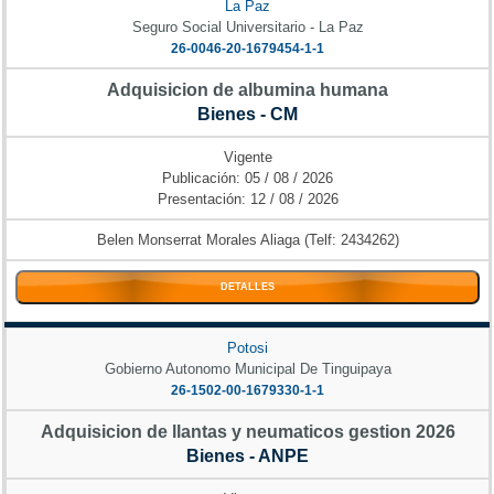
La Paz
Seguro Social Universitario - La Paz
26-0046-20-1679454-1-1
Adquisicion de albumina humana
Bienes - CM
Vigente
Publicación: 05 / 08 / 2026
Presentación: 12 / 08 / 2026
Belen Monserrat Morales Aliaga (Telf: 2434262)
DETALLES
Potosi
Gobierno Autonomo Municipal De Tinguipaya
26-1502-00-1679330-1-1
Adquisicion de llantas y neumaticos gestion 2026
Bienes - ANPE