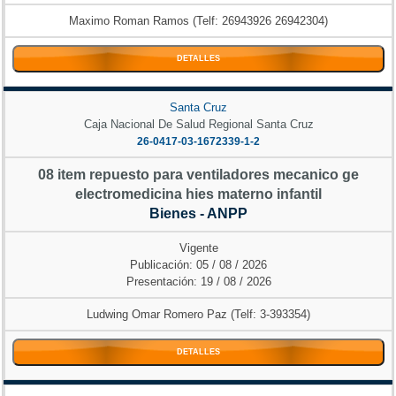
Maximo Roman Ramos (Telf: 26943926 26942304)
DETALLES
Santa Cruz
Caja Nacional De Salud Regional Santa Cruz
26-0417-03-1672339-1-2
08 item repuesto para ventiladores mecanico ge
electromedicina hies materno infantil
Bienes - ANPP
Vigente
Publicación: 05 / 08 / 2026
Presentación: 19 / 08 / 2026
Ludwing Omar Romero Paz (Telf: 3-393354)
DETALLES