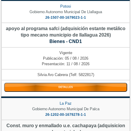
Potosi
Gobierno Autonomo Municipal De Llallagua
26-1507-00-1679023-1-1
apoyo al programa safci (adquisición estante metálico
tipo mecano municipio de llallagua 2026)
Bienes - CND1
Vigente
Publicación: 05 / 08 / 2026
Presentación: 11 / 08 / 2026
Silvia Aro Cabrera (Telf: 5822817)
DETALLES
La Paz
Gobierno Autonomo Municipal De Palca
26-1202-00-1679278-1-1
Const. muro y enmallado u.e. cachapaya (adquisicion