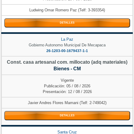
Ludwing Omar Romero Paz (Telf: 3-393354)
DETALLES
La Paz
Gobierno Autonomo Municipal De Mecapaca
26-1203-00-1679437-1-1
Const. casa artesanal com. millocato (adq materiales)
Bienes - CM
Vigente
Publicación: 05 / 08 / 2026
Presentación: 12 / 08 / 2026
Javier Andres Flores Mamani (Telf: 2-749042)
DETALLES
Santa Cruz