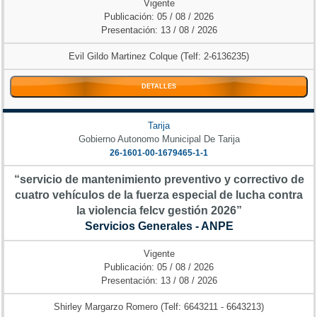
Vigente
Publicación: 05 / 08 / 2026
Presentación: 13 / 08 / 2026
Evil Gildo Martinez Colque (Telf: 2-6136235)
DETALLES
Tarija
Gobierno Autonomo Municipal De Tarija
26-1601-00-1679465-1-1
“servicio de mantenimiento preventivo y correctivo de
cuatro vehículos de la fuerza especial de lucha contra
la violencia felcv gestión 2026”
Servicios Generales - ANPE
Vigente
Publicación: 05 / 08 / 2026
Presentación: 13 / 08 / 2026
Shirley Margarzo Romero (Telf: 6643211 - 6643213)