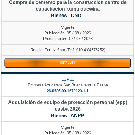
Compra de cemento para la construccion centro de
capacitacion kumu quewiña
Bienes - CND1
Vigente
Publicación: 05 / 08 / 2026
Presentación: 10 / 08 / 2026
Ronaldt Torrez Soto (Telf: 010-4-04576252)
DETALLES
La Paz
Empresa Azucarera San Buenaventura Easba
26-0586-00-1679120-1-1
Adquisición de equipo de protección personal (epp)
easba 2026
Bienes - ANPP
Vigente
Publicación: 05 / 08 / 2026