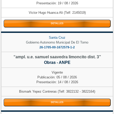
Presentación: 19 / 08 / 2026
Victor Hugo Huanca Ali (Telf: 2145019)
DETALLES
Santa Cruz
Gobierno Autonomo Municipal De El Torno
26-1705-00-1672579-1-2
“ampl. u.e. samuel saavedra limoncito dist. 3”
Obras - ANPE
Vigente
Publicación: 05 / 08 / 2026
Presentación: 14 / 08 / 2026
Bismark Yepez Contreras (Telf: 3822132 - 3822164)
DETALLES