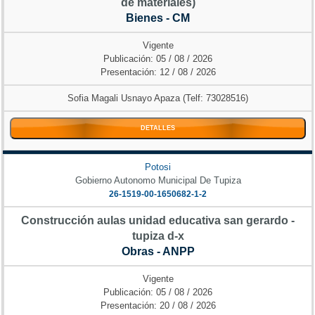
de materiales)
Bienes - CM
Vigente
Publicación: 05 / 08 / 2026
Presentación: 12 / 08 / 2026
Sofia Magali Usnayo Apaza (Telf: 73028516)
DETALLES
Potosi
Gobierno Autonomo Municipal De Tupiza
26-1519-00-1650682-1-2
Construcción aulas unidad educativa san gerardo -
tupiza d-x
Obras - ANPP
Vigente
Publicación: 05 / 08 / 2026
Presentación: 20 / 08 / 2026