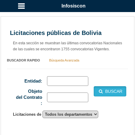
Infosiscon
Licitaciones públicas de Bolivia
En esta sección se muestran las últimas convocatorias Nacionales
de las cuales se encontraron 1755 convocatorias Vigentes.
BUSCADOR RAPIDO
Búsqueda Avanzada
Entidad:
Objeto
BUSCAR
del Contrato
:
Licitaciones de