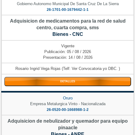
Gobierno Autonomo Municipal De Santa Cruz De La Sierra
26-1701-00-1679442-1-1
Adquisicion de medicamentos para la red de salud
centro, cuarta compra, sms
Bienes - CNC
Vigente
Publicación: 05 / 08 / 2026
Presentación: 14 / 08 / 2026
Rosario Ingrid Vega Rojas (Telf: Ver Convocatoria yo DBC. )
DETALLES
Oruro
Empresa Metalurgica Vinto - Nacionalizada
26-0520-00-1668988-1-2
Adquisicion de nebulizador y quemador para equipo
pinaacle
Bienes - ANPE