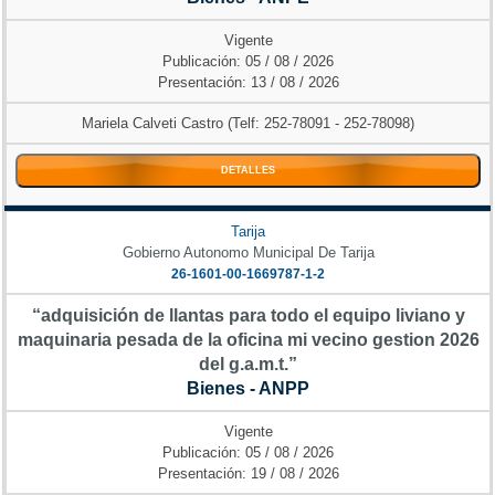
Vigente
Publicación: 05 / 08 / 2026
Presentación: 13 / 08 / 2026
Mariela Calveti Castro (Telf: 252-78091 - 252-78098)
DETALLES
Tarija
Gobierno Autonomo Municipal De Tarija
26-1601-00-1669787-1-2
“adquisición de llantas para todo el equipo liviano y
maquinaria pesada de la oficina mi vecino gestion 2026
del g.a.m.t.”
Bienes - ANPP
Vigente
Publicación: 05 / 08 / 2026
Presentación: 19 / 08 / 2026