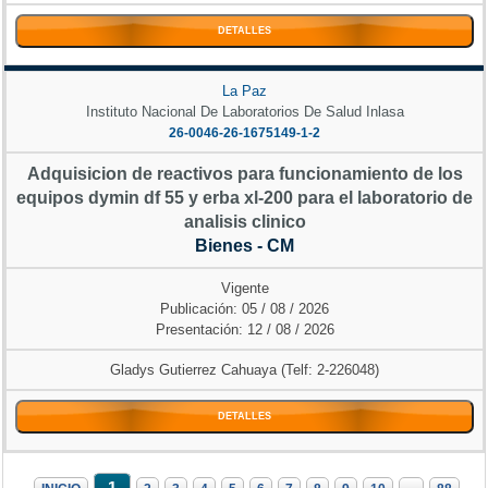
DETALLES
La Paz
Instituto Nacional De Laboratorios De Salud Inlasa
26-0046-26-1675149-1-2
Adquisicion de reactivos para funcionamiento de los
equipos dymin df 55 y erba xl-200 para el laboratorio de
analisis clinico
Bienes - CM
Vigente
Publicación: 05 / 08 / 2026
Presentación: 12 / 08 / 2026
Gladys Gutierrez Cahuaya (Telf: 2-226048)
DETALLES