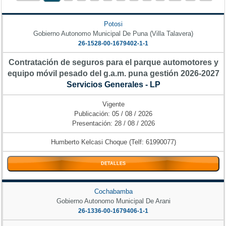
Potosi
Gobierno Autonomo Municipal De Puna (Villa Talavera)
26-1528-00-1679402-1-1
Contratación de seguros para el parque automotores y
equipo móvil pesado del g.a.m. puna gestión 2026-2027
Servicios Generales - LP
Vigente
Publicación: 05 / 08 / 2026
Presentación: 28 / 08 / 2026
Humberto Kelcasi Choque (Telf: 61990077)
DETALLES
Cochabamba
Gobierno Autonomo Municipal De Arani
26-1336-00-1679406-1-1