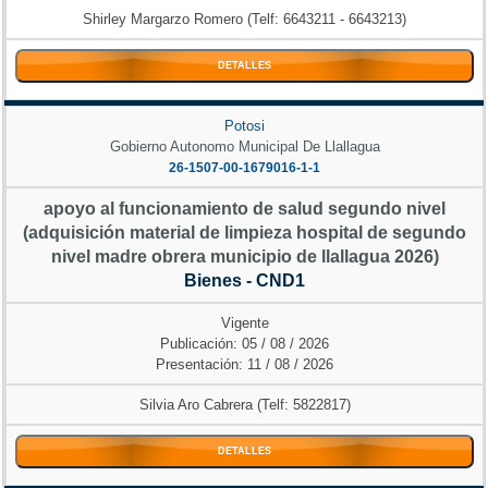
Shirley Margarzo Romero (Telf: 6643211 - 6643213)
DETALLES
Potosi
Gobierno Autonomo Municipal De Llallagua
26-1507-00-1679016-1-1
apoyo al funcionamiento de salud segundo nivel
(adquisición material de limpieza hospital de segundo
nivel madre obrera municipio de llallagua 2026)
Bienes - CND1
Vigente
Publicación: 05 / 08 / 2026
Presentación: 11 / 08 / 2026
Silvia Aro Cabrera (Telf: 5822817)
DETALLES