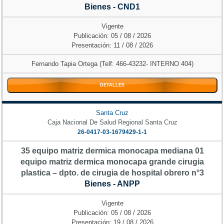
Bienes - CND1
Vigente
Publicación: 05 / 08 / 2026
Presentación: 11 / 08 / 2026
Fernando Tapia Ortega (Telf: 466-43232- INTERNO 404)
DETALLES
Santa Cruz
Caja Nacional De Salud Regional Santa Cruz
26-0417-03-1679429-1-1
35 equipo matriz dermica monocapa mediana 01
equipo matriz dermica monocapa grande cirugia
plastica – dpto. de cirugia de hospital obrero n°3
Bienes - ANPP
Vigente
Publicación: 05 / 08 / 2026
Presentación: 19 / 08 / 2026