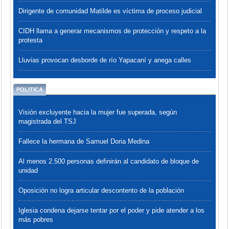
Dirigente de comunidad Matilde es víctima de proceso judicial
CIDH llama a generar mecanismos de protección y respeto a la
protesta
Lluvias provocan desborde de río Yapacaní y anega calles
POLITICA
Visión excluyente hacia la mujer fue superada, según
magistrada del TSJ
Fallece la hermana de Samuel Doria Medina
Al menos 2.500 personas definirán al candidato de bloque de
unidad
Oposición no logra articular descontento de la población
Iglesia condena dejarse tentar por el poder y pide atender a los
más pobres