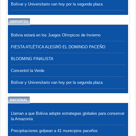
Bolívar y Universitario van hoy por la segunda plaza
DEPORTES
Bolivia estará en los Juegos Olímpicos de Invierno
FIESTA ATLÉTICA ALEGRÓ EL DOMINGO PACEÑO
BLOOMING FINALISTA
Concentró la Verde
Bolívar y Universitario van hoy por la segunda plaza
NACIONAL
Llaman a que Bolivia adopte estrategias globales para conservar
la Amazonía
Precipitaciones golpean a 41 municipios paceños