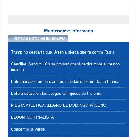
Mantengase informado
ÚLTIMAS NOTICIAS EN BOLIVIA
Trump no descarta que Ucrania pierda guerra contra Rusia
Canciller Wang Yi: China proporcionará certidumbre al mundo
incierto
Enfermedades amenazan tras inundaciones en Bahía Blanca
Bolivia estará en los Juegos Olímpicos de Invierno
FIESTA ATLÉTICA ALEGRÓ EL DOMINGO PACEÑO
BLOOMING FINALISTA
Concentró la Verde