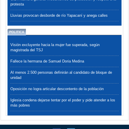
protesta
Lluvias provocan desborde de río Yapacaní y anega calles
POLITICA
Visión excluyente hacia la mujer fue superada, según
magistrada del TSJ
Fallece la hermana de Samuel Doria Medina
Al menos 2.500 personas definirán al candidato de bloque de
unidad
Oposición no logra articular descontento de la población
Iglesia condena dejarse tentar por el poder y pide atender a los
más pobres