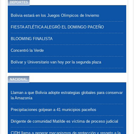
DEPORTES
Bolivia estará en los Juegos Olímpicos de Invierno
FIESTA ATLÉTICA ALEGRÓ EL DOMINGO PACEÑO
BLOOMING FINALISTA
Concentró la Verde
Bolívar y Universitario van hoy por la segunda plaza
NACIONAL
Llaman a que Bolivia adopte estrategias globales para conservar
la Amazonía
Precipitaciones golpean a 41 municipios paceños
Dirigente de comunidad Matilde es víctima de proceso judicial
CIDH llama a generar mecanismos de protección y respeto a la