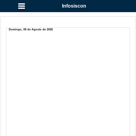
Infosiscon
Domingo, 09 de Agosto de 2026