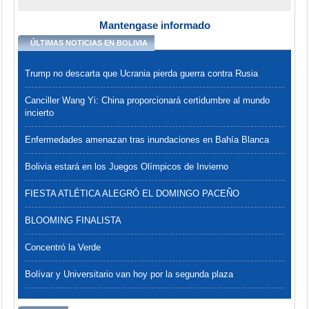
Mantengase informado
ÚLTIMAS NOTICIAS EN BOLIVIA
Trump no descarta que Ucrania pierda guerra contra Rusia
Canciller Wang Yi: China proporcionará certidumbre al mundo
incierto
Enfermedades amenazan tras inundaciones en Bahía Blanca
Bolivia estará en los Juegos Olímpicos de Invierno
FIESTA ATLÉTICA ALEGRÓ EL DOMINGO PACEÑO
BLOOMING FINALISTA
Concentró la Verde
Bolívar y Universitario van hoy por la segunda plaza