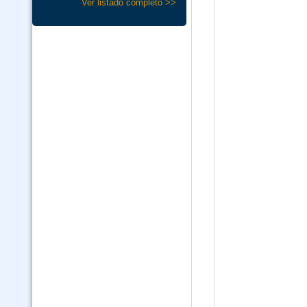
Ver listado completo >>