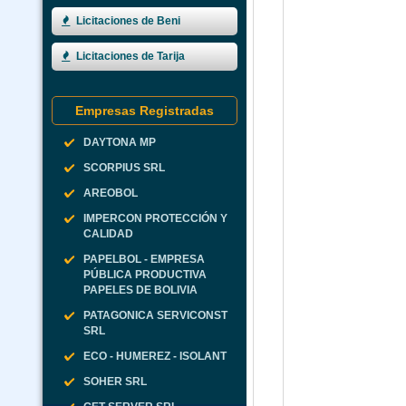
Licitaciones de Beni
Licitaciones de Tarija
Empresas Registradas
DAYTONA MP
SCORPIUS SRL
AREOBOL
IMPERCON PROTECCIÓN Y
CALIDAD
PAPELBOL - EMPRESA
PÚBLICA PRODUCTIVA
PAPELES DE BOLIVIA
PATAGONICA SERVICONST
SRL
ECO - HUMEREZ - ISOLANT
SOHER SRL